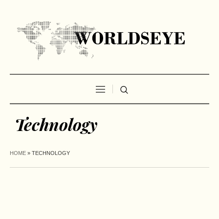
Technology
HOME
»
TECHNOLOGY