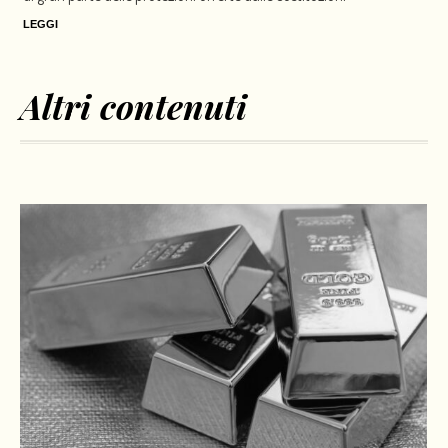
LEGGI
Altri contenuti