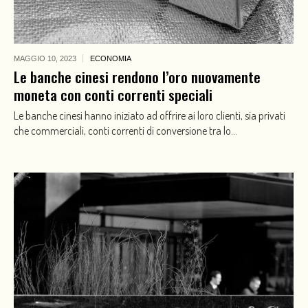
MAGGIO 10,
2023
ECONOMIA
Le banche cinesi rendono l’oro nuovamente
moneta con conti correnti speciali
Le banche cinesi hanno iniziato ad offrire ai loro clienti, sia privati
che commerciali, conti correnti di conversione tra lo...