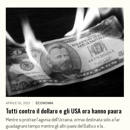
APRILE 03,
2023
ECONOMIA
Tutti contro il dollaro e gli USA ora hanno paura
Mentre si protrae l’agonia dell’Ucraina, ormai destinata solo a far
guadagnare tempo mentre gli altri paesi del Baltico e la...