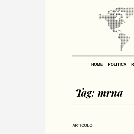
HOME
POLITICA
R
Tag:
mrna
ARTICOLO