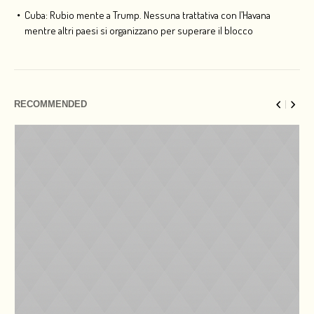
Cuba: Rubio mente a Trump. Nessuna trattativa con l’Havana
mentre altri paesi si organizzano per superare il blocco
RECOMMENDED