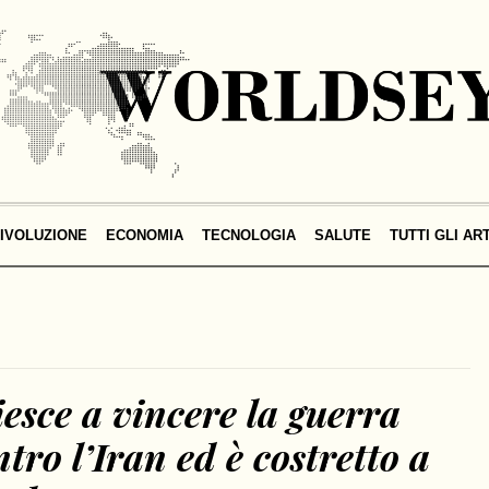
IVOLUZIONE
ECONOMIA
TECNOLOGIA
SALUTE
TUTTI GLI AR
esce a vincere la guerra
tro l’Iran ed è costretto a