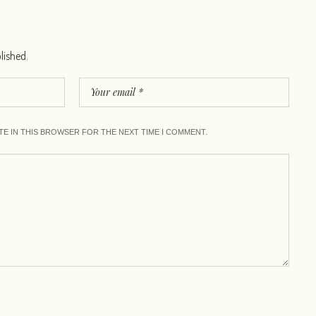
lished.
ITE IN THIS BROWSER FOR THE NEXT TIME I COMMENT.