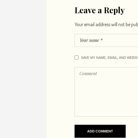
Leave a Reply
Your email address will not be pub
SAVE MY NAME, EMAIL, AND WEBS