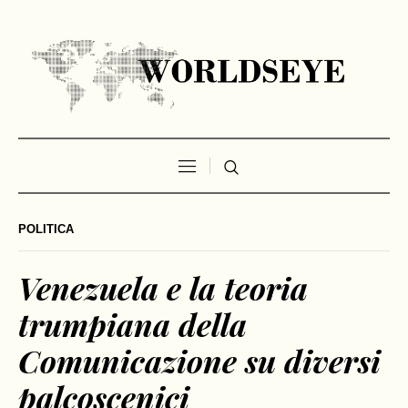
POLITICA
Venezuela e la teoria
trumpiana della
Comunicazione su diversi
palcoscenici