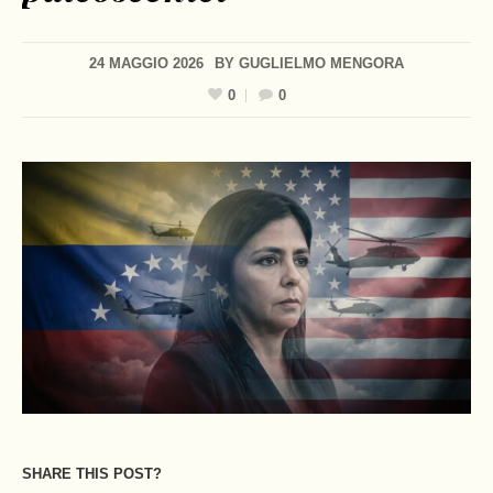
24 MAGGIO 2026
BY
GUGLIELMO MENGORA
0
0
SHARE THIS POST?