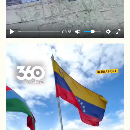
00:55