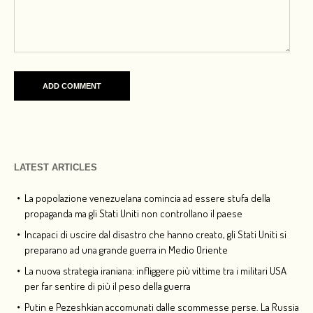
LATEST ARTICLES
La popolazione venezuelana comincia ad essere stufa della
propaganda ma gli Stati Uniti non controllano il paese
Incapaci di uscire dal disastro che hanno creato, gli Stati Uniti si
preparano ad una grande guerra in Medio Oriente
La nuova strategia iraniana: infliggere più vittime tra i militari USA
per far sentire di più il peso della guerra
Putin e Pezeshkian accomunati dalle scommesse perse. La Russia