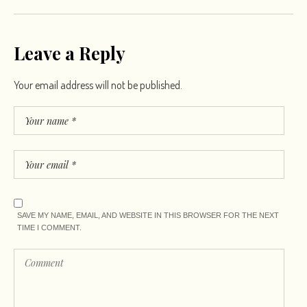
Leave a Reply
Your email address will not be published.
SAVE MY NAME, EMAIL, AND WEBSITE IN THIS BROWSER FOR THE NEXT
TIME I COMMENT.