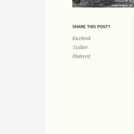
SHARE THIS POST?
Facebook
Twitter
Pinterest