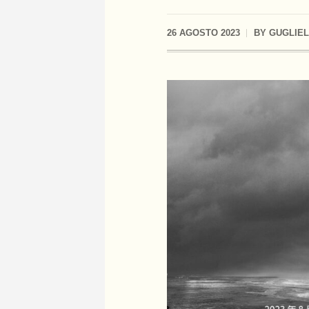
26 AGOSTO 2023
BY
GUGLIE