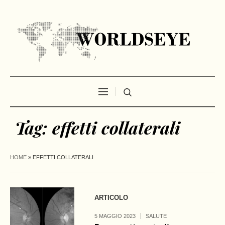
Tag:
effetti collaterali
HOME
»
EFFETTI COLLATERALI
ARTICOLO
5 MAGGIO 2023
SALUTE