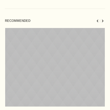
RECOMMENDED