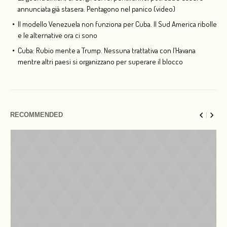
annunciata già stasera. Pentagono nel panico (video)
Il modello Venezuela non funziona per Cuba. Il Sud America ribolle
e le alternative ora ci sono
Cuba: Rubio mente a Trump. Nessuna trattativa con l’Havana
mentre altri paesi si organizzano per superare il blocco
RECOMMENDED