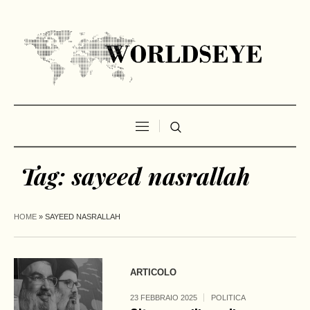
Tag:
sayeed nasrallah
HOME
»
SAYEED NASRALLAH
ARTICOLO
23 FEBBRAIO 2025
POLITICA