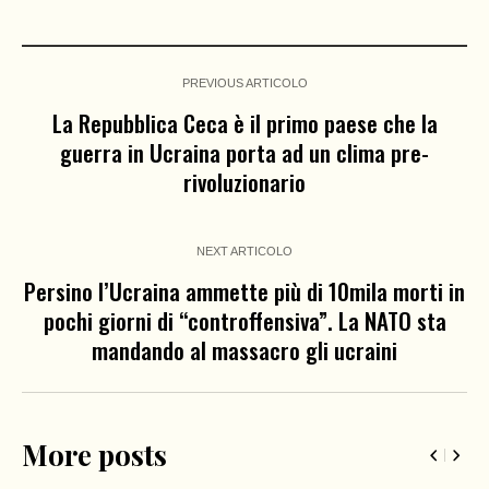
PREVIOUS ARTICOLO
La Repubblica Ceca è il primo paese che la
guerra in Ucraina porta ad un clima pre-
rivoluzionario
NEXT ARTICOLO
Persino l’Ucraina ammette più di 10mila morti in
pochi giorni di “controffensiva”. La NATO sta
mandando al massacro gli ucraini
More posts