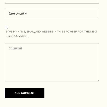
SAVE MY NAME, EMAIL, AND WEBSITE IN THIS BROWSER FOR THE NEXT
TIME I COMMENT.