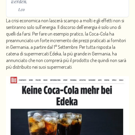
werden.
t.co
La crisi economica non lascerà scampo a molti e gli effetti non si
sentiranno solo sull’energia. Il discorso dell’energia è solo uno di
quelli da farsi. Per fare un esempio pratico, la Coca-Cola ha
preannunciato un forte incremento dei prezzi praticati ai fornitori
in Germania, a partire dal 1° Settembre. Per tutta risposta la
catena di supermercati Edeka, la più grande in Germania, ha
annunciato che non comprerà più il prodotto che quindi non sarà
più distribuito nei suoi supermercati.