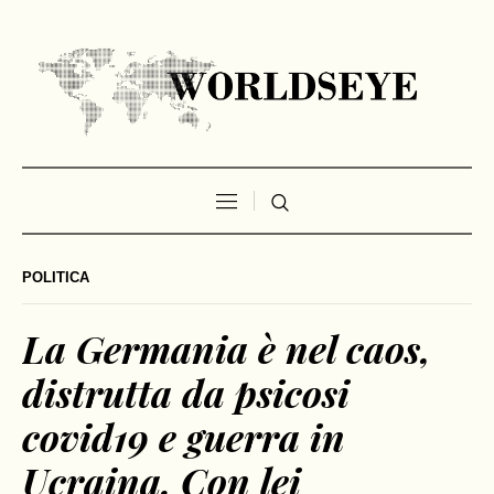
POLITICA
La Germania è nel caos,
distrutta da psicosi
covid19 e guerra in
Ucraina. Con lei