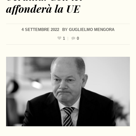
affonderà la UE
4 SETTEMBRE 2022
BY
GUGLIELMO MENGORA
1
0