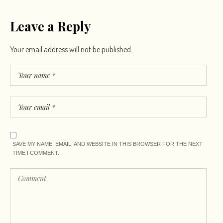
Leave a Reply
Your email address will not be published.
SAVE MY NAME, EMAIL, AND WEBSITE IN THIS BROWSER FOR THE NEXT
TIME I COMMENT.