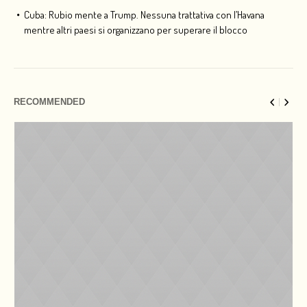
Cuba: Rubio mente a Trump. Nessuna trattativa con l’Havana
mentre altri paesi si organizzano per superare il blocco
RECOMMENDED