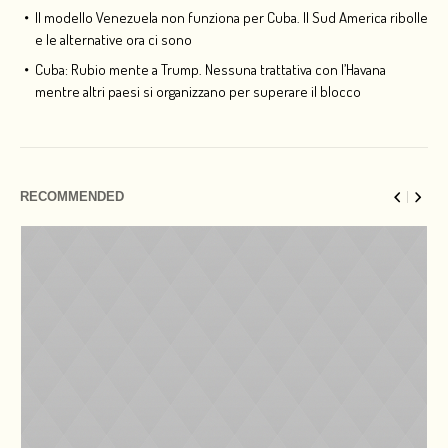
Il modello Venezuela non funziona per Cuba. Il Sud America ribolle
e le alternative ora ci sono
Cuba: Rubio mente a Trump. Nessuna trattativa con l’Havana
mentre altri paesi si organizzano per superare il blocco
RECOMMENDED