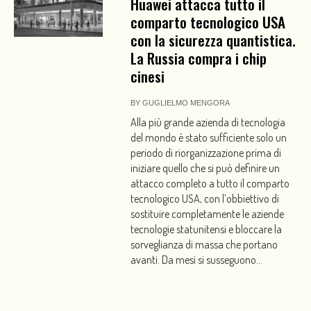
Huawei attacca tutto il
comparto tecnologico USA
con la sicurezza quantistica.
La Russia compra i chip
cinesi
BY
GUGLIELMO MENGORA
Alla più grande azienda di tecnologia
del mondo è stato sufficiente solo un
periodo di riorganizzazione prima di
iniziare quello che si può definire un
attacco completo a tutto il comparto
tecnologico USA, con l’obbiettivo di
sostituire completamente le aziende
tecnologie statunitensi e bloccare la
sorveglianza di massa che portano
avanti. Da mesi si susseguono...