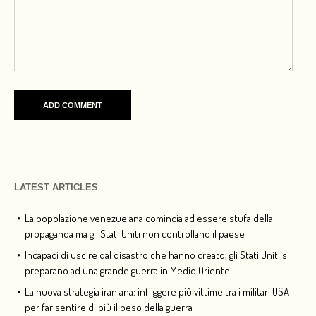
LATEST ARTICLES
La popolazione venezuelana comincia ad essere stufa della
propaganda ma gli Stati Uniti non controllano il paese
Incapaci di uscire dal disastro che hanno creato, gli Stati Uniti si
preparano ad una grande guerra in Medio Oriente
La nuova strategia iraniana: infliggere più vittime tra i militari USA
per far sentire di più il peso della guerra