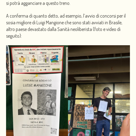
si potrà agganciare a questo treno.
A conferma di quanto detto, ad esempio, l’avvio di concorsi per il
sosia migliore di Luigi Mangione che sono stati avviati in Brasile,
altro paese devastato dalla Sanità neoliberista (foto e video di
seguito):