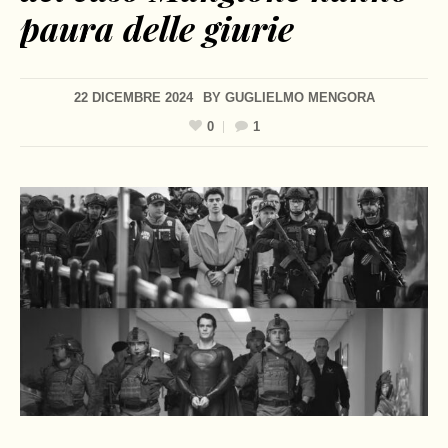
paura delle giurie
22 DICEMBRE 2024
BY
GUGLIELMO MENGORA
0
1