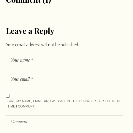
Leave a Reply
Your email address will not be published.
SAVE MY NAME, EMAIL, AND WEBSITE IN THIS BROWSER FOR THE NEXT
TIME I COMMENT.