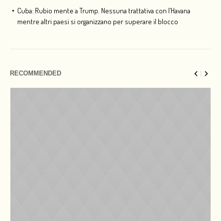
Cuba: Rubio mente a Trump. Nessuna trattativa con l’Havana
mentre altri paesi si organizzano per superare il blocco
RECOMMENDED