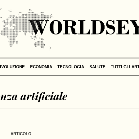
IVOLUZIONE
ECONOMIA
TECNOLOGIA
SALUTE
TUTTI GLI AR
enza artificiale
ARTICOLO