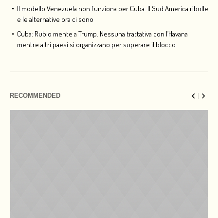
Il modello Venezuela non funziona per Cuba. Il Sud America ribolle
e le alternative ora ci sono
Cuba: Rubio mente a Trump. Nessuna trattativa con l’Havana
mentre altri paesi si organizzano per superare il blocco
RECOMMENDED