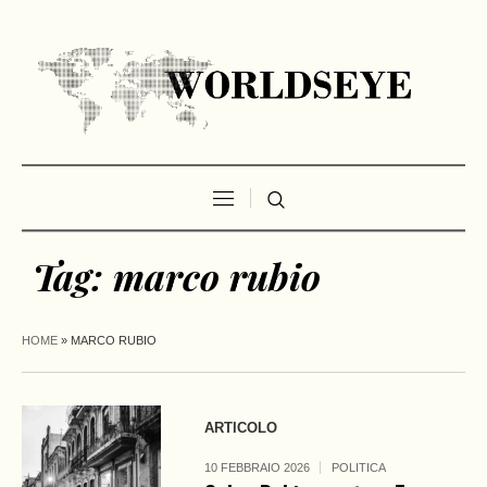
Tag:
marco rubio
HOME
»
MARCO RUBIO
ARTICOLO
10 FEBBRAIO 2026
POLITICA