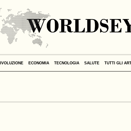
IVOLUZIONE
ECONOMIA
TECNOLOGIA
SALUTE
TUTTI GLI AR