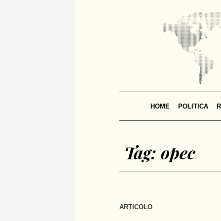
HOME
POLITICA
R
Tag:
opec
ARTICOLO