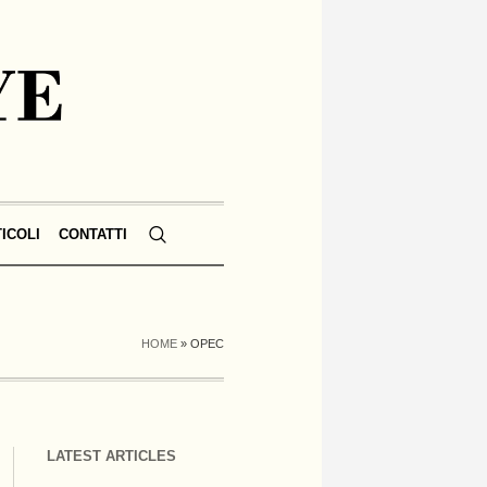
TICOLI
CONTATTI
HOME
»
OPEC
LATEST ARTICLES