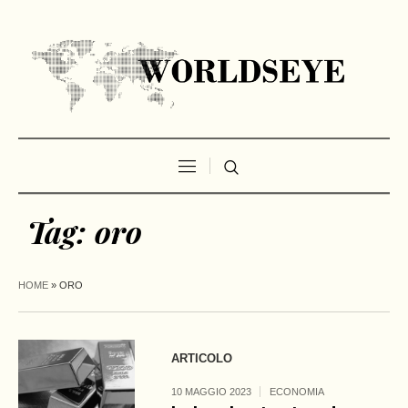
Tag:
oro
HOME
»
ORO
ARTICOLO
10 MAGGIO 2023
ECONOMIA