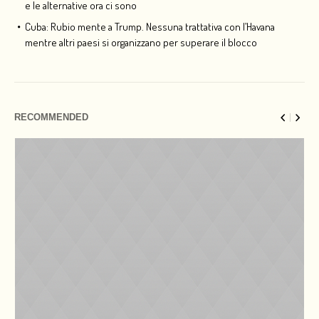
e le alternative ora ci sono
Cuba: Rubio mente a Trump. Nessuna trattativa con l’Havana
mentre altri paesi si organizzano per superare il blocco
RECOMMENDED