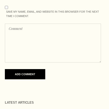
SAVE MY NAME, EMAIL, AND WEBSITE IN THIS BROWSER FOR THE NEXT
TIME I COMMENT.
LATEST ARTICLES