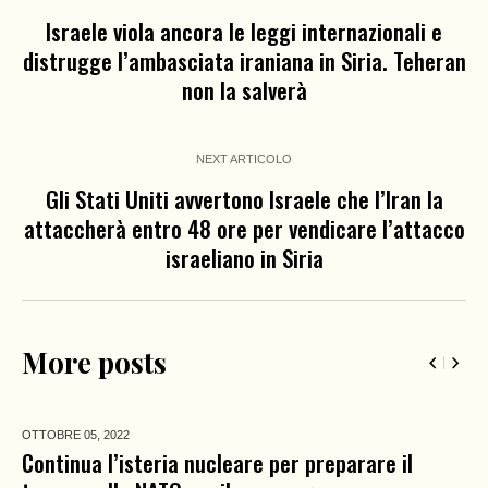
Israele viola ancora le leggi internazionali e
distrugge l’ambasciata iraniana in Siria. Teheran
non la salverà
NEXT ARTICOLO
Gli Stati Uniti avvertono Israele che l’Iran la
attaccherà entro 48 ore per vendicare l’attacco
israeliano in Siria
More posts
OTTOBRE 05,
2022
Continua l’isteria nucleare per preparare il