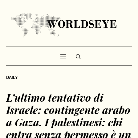
DAILY
L’ultimo tentativo di
Israele: contingente arabo
a Gaza. I palestinesi: chi
entra senza permesso è un