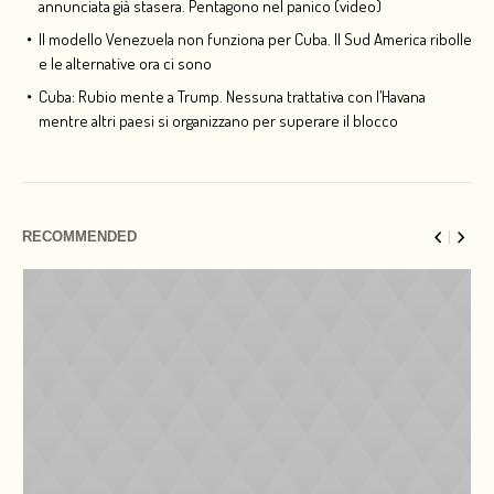
annunciata già stasera. Pentagono nel panico (video)
Il modello Venezuela non funziona per Cuba. Il Sud America ribolle
e le alternative ora ci sono
Cuba: Rubio mente a Trump. Nessuna trattativa con l’Havana
mentre altri paesi si organizzano per superare il blocco
RECOMMENDED