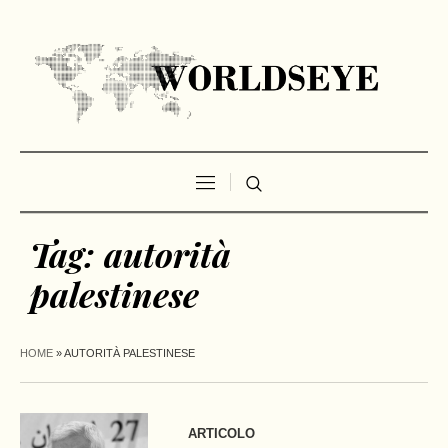
Tag:
autorità
palestinese
HOME
»
AUTORITÀ PALESTINESE
ARTICOLO