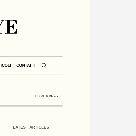
TICOLI
CONTATTI
HOME
»
BRASILE
LATEST ARTICLES