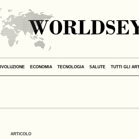
IVOLUZIONE
ECONOMIA
TECNOLOGIA
SALUTE
TUTTI GLI AR
ARTICOLO