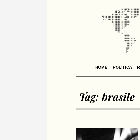
HOME
POLITICA
R
Tag:
brasile