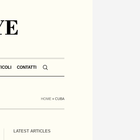
TICOLI
CONTATTI
HOME
»
CUBA
LATEST ARTICLES