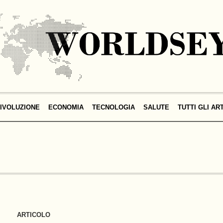
IVOLUZIONE
ECONOMIA
TECNOLOGIA
SALUTE
TUTTI GLI AR
ARTICOLO