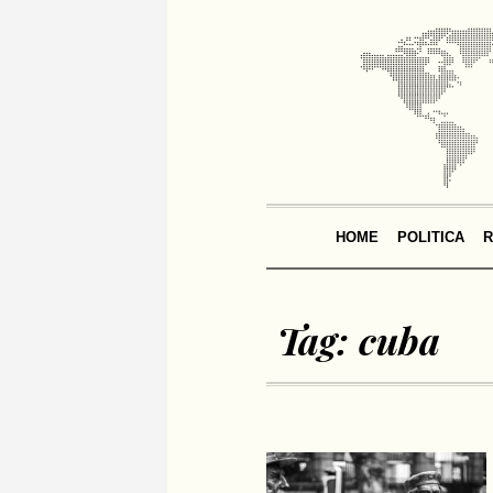
HOME
POLITICA
R
Tag:
cuba