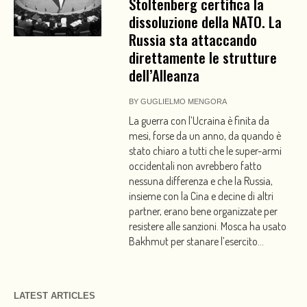
Stoltenberg certifica la
dissoluzione della NATO. La
Russia sta attaccando
direttamente le strutture
dell’Alleanza
BY
GUGLIELMO MENGORA
La guerra con l’Ucraina è finita da
mesi, forse da un anno, da quando è
stato chiaro a tutti che le super-armi
occidentali non avrebbero fatto
nessuna differenza e che la Russia,
insieme con la Cina e decine di altri
partner, erano bene organizzate per
resistere alle sanzioni. Mosca ha usato
Bakhmut per stanare l’esercito...
LATEST ARTICLES