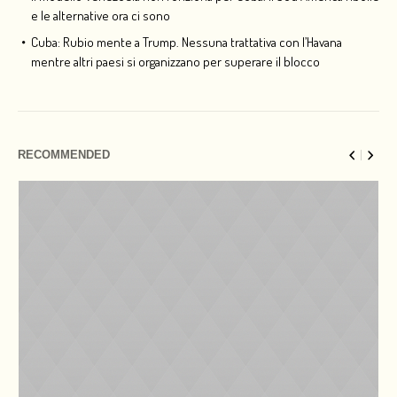
e le alternative ora ci sono
Cuba: Rubio mente a Trump. Nessuna trattativa con l’Havana
mentre altri paesi si organizzano per superare il blocco
RECOMMENDED