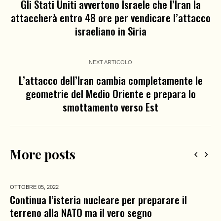
Gli Stati Uniti avvertono Israele che l’Iran la
attaccherà entro 48 ore per vendicare l’attacco
israeliano in Siria
NEXT ARTICOLO
L’attacco dell’Iran cambia completamente le
geometrie del Medio Oriente e prepara lo
smottamento verso Est
More posts
OTTOBRE 05,
2022
Continua l’isteria nucleare per preparare il
terreno alla NATO ma il vero segno