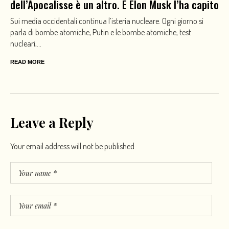
dell’Apocalisse è un altro. E Elon Musk l’ha capito
Sui media occidentali continua l’isteria nucleare. Ogni giorno si
parla di bombe atomiche, Putin e le bombe atomiche, test
nucleari,...
READ MORE
Leave a Reply
Your email address will not be published.