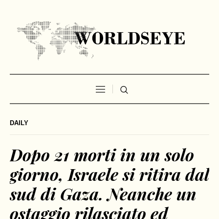
DAILY
Dopo 21 morti in un solo
giorno, Israele si ritira dal
sud di Gaza. Neanche un
ostaggio rilasciato ed