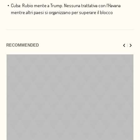
Cuba: Rubio mente a Trump. Nessuna trattativa con l’Havana
mentre altri paesi si organizzano per superare il blocco
RECOMMENDED