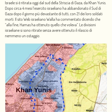
Israele si è ritirata oggi dal sud della Striscia di Gaza, da Khan Yunis.
Dopo circa 4 mesi l’esercito israeliano ha abbandonato il Sud di
Gaza dopo il giorno più devastante di tutti, con 21 dei loro soldati
morti. Il sito Web israeliano Walla ha commentato dicendo che
“alla fine, Hamas ha ottenuto quello che voleva”. Le divisioni
israeliane si sono ritirate senza avere ottenuto il rilascio di
nemmeno un ostaggio.