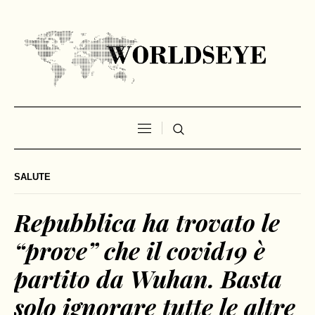
SALUTE
Repubblica ha trovato le
“prove” che il covid19 è
partito da Wuhan. Basta
solo ignorare tutte le altre