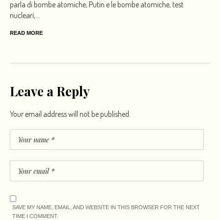
parla di bombe atomiche, Putin e le bombe atomiche, test
nucleari,...
READ MORE
Leave a Reply
Your email address will not be published.
SAVE MY NAME, EMAIL, AND WEBSITE IN THIS BROWSER FOR THE NEXT
TIME I COMMENT.