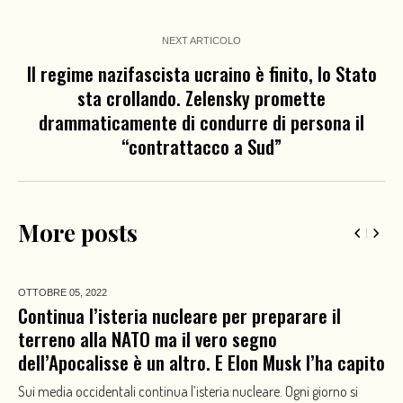
NEXT ARTICOLO
Il regime nazifascista ucraino è finito, lo Stato
sta crollando. Zelensky promette
drammaticamente di condurre di persona il
“contrattacco a Sud”
More posts
OTTOBRE 05,
2022
Continua l’isteria nucleare per preparare il
terreno alla NATO ma il vero segno
dell’Apocalisse è un altro. E Elon Musk l’ha capito
Sui media occidentali continua l’isteria nucleare. Ogni giorno si