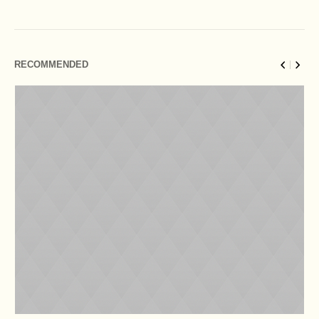
RECOMMENDED