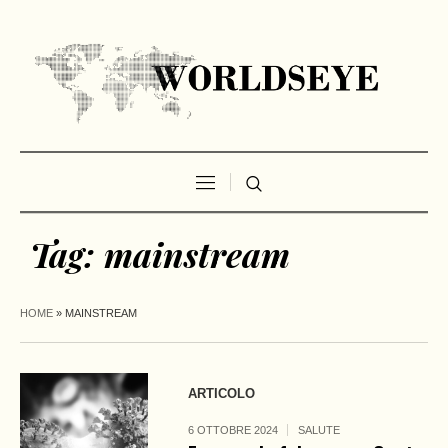
Tag:
mainstream
HOME
»
MAINSTREAM
ARTICOLO
6 OTTOBRE 2024
SALUTE