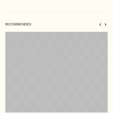
RECOMMENDED