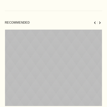
RECOMMENDED