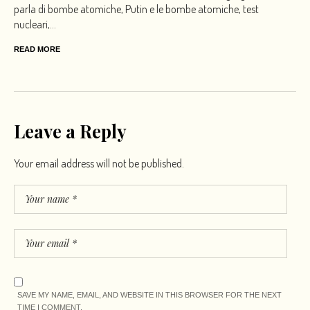
parla di bombe atomiche, Putin e le bombe atomiche, test
nucleari,...
READ MORE
Leave a Reply
Your email address will not be published.
SAVE MY NAME, EMAIL, AND WEBSITE IN THIS BROWSER FOR THE NEXT
TIME I COMMENT.