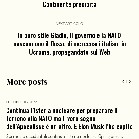
Continente precipita
NEXT ARTICOLO
In puro stile Gladio, il governo e la NATO
nascondono il flusso di mercenari italiani in
Ucraina, propagandato sul Web
More posts
OTTOBRE 05,
2022
Continua l’isteria nucleare per preparare il
terreno alla NATO ma il vero segno
dell’Apocalisse è un altro. E Elon Musk l’ha capito
Sui media occidentali continua l’isteria nucleare. Ogni giorno si