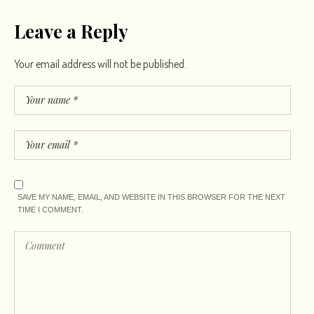
Leave a Reply
Your email address will not be published.
SAVE MY NAME, EMAIL, AND WEBSITE IN THIS BROWSER FOR THE NEXT
TIME I COMMENT.