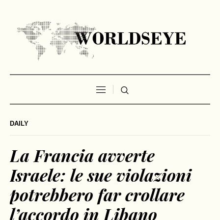
DAILY
La Francia avverte
Israele: le sue violazioni
potrebbero far crollare
l’accordo in Libano