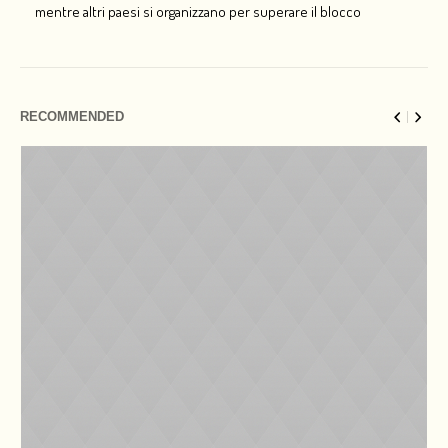
mentre altri paesi si organizzano per superare il blocco
RECOMMENDED