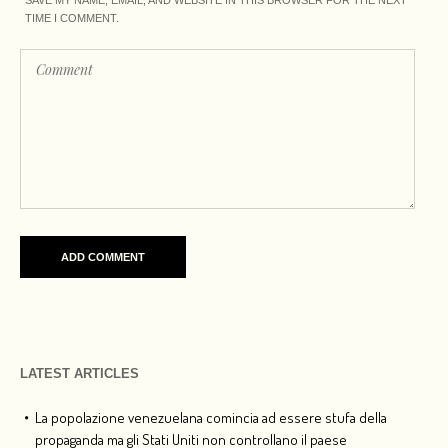
TIME I COMMENT.
LATEST ARTICLES
La popolazione venezuelana comincia ad essere stufa della
propaganda ma gli Stati Uniti non controllano il paese