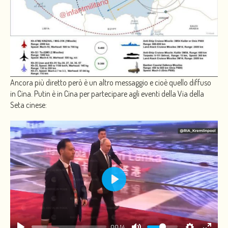
Ancora più diretto però è un altro messaggio e cioè quello diffuso
in Cina. Putin è in Cina per partecipare agli eventi della Via della
Seta cinese:
PLAY
00:14