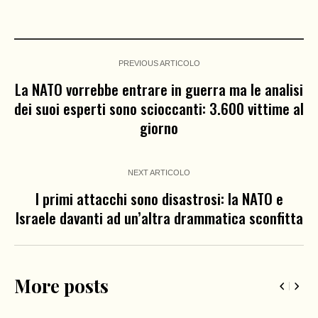
PREVIOUS ARTICOLO
La NATO vorrebbe entrare in guerra ma le analisi
dei suoi esperti sono scioccanti: 3.600 vittime al
giorno
NEXT ARTICOLO
I primi attacchi sono disastrosi: la NATO e
Israele davanti ad un’altra drammatica sconfitta
More posts