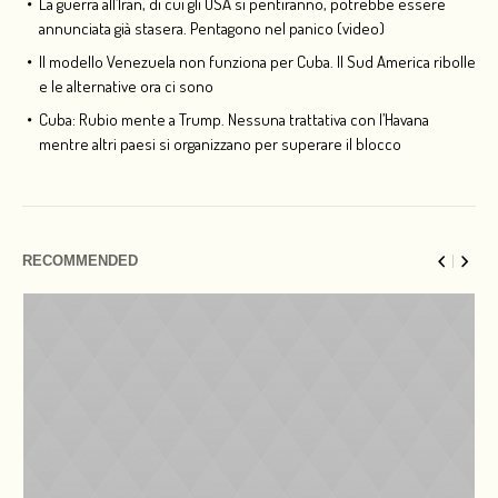
La guerra all’Iran, di cui gli USA si pentiranno, potrebbe essere
annunciata già stasera. Pentagono nel panico (video)
Il modello Venezuela non funziona per Cuba. Il Sud America ribolle
e le alternative ora ci sono
Cuba: Rubio mente a Trump. Nessuna trattativa con l’Havana
mentre altri paesi si organizzano per superare il blocco
RECOMMENDED