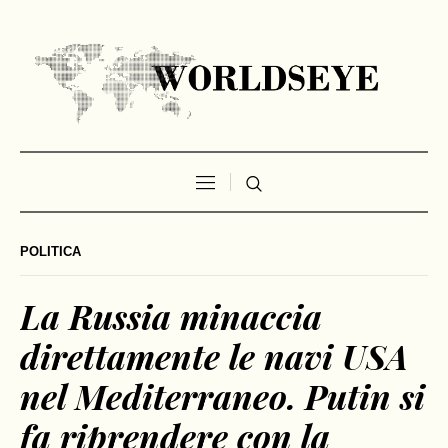
POLITICA
La Russia minaccia
direttamente le navi USA
nel Mediterraneo. Putin si
fa riprendere con la