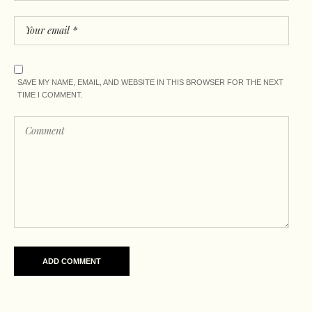
SAVE MY NAME, EMAIL, AND WEBSITE IN THIS BROWSER FOR THE NEXT
TIME I COMMENT.