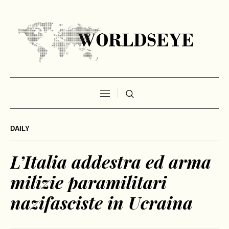
DAILY
L’Italia addestra ed arma
milizie paramilitari
nazifasciste in Ucraina