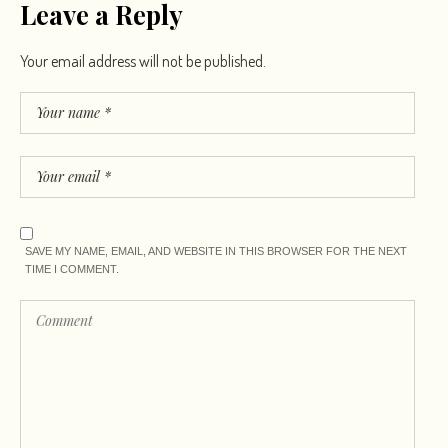
Leave a Reply
Your email address will not be published.
SAVE MY NAME, EMAIL, AND WEBSITE IN THIS BROWSER FOR THE NEXT
TIME I COMMENT.