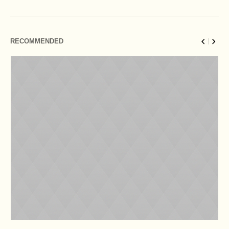
RECOMMENDED