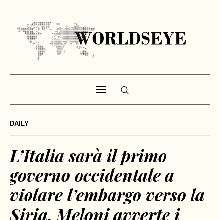
DAILY
L’Italia sarà il primo
governo occidentale a
violare l’embargo verso la
Siria. Meloni avverte i