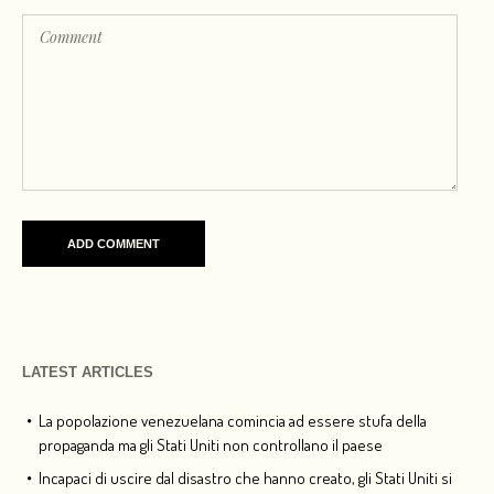
LATEST ARTICLES
La popolazione venezuelana comincia ad essere stufa della
propaganda ma gli Stati Uniti non controllano il paese
Incapaci di uscire dal disastro che hanno creato, gli Stati Uniti si