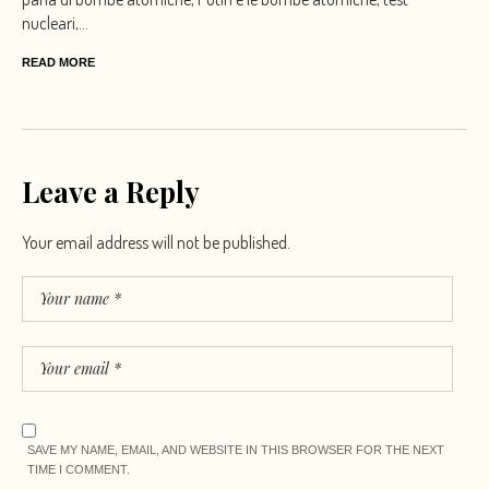
nucleari,...
READ MORE
Leave a Reply
Your email address will not be published.
SAVE MY NAME, EMAIL, AND WEBSITE IN THIS BROWSER FOR THE NEXT
TIME I COMMENT.