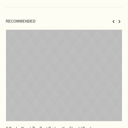
RECOMMENDED