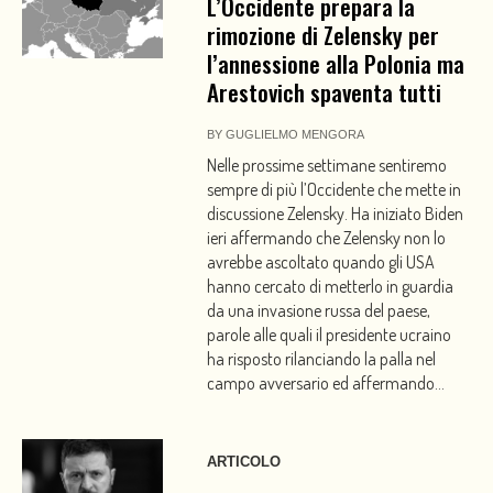
L’Occidente prepara la
rimozione di Zelensky per
l’annessione alla Polonia ma
Arestovich spaventa tutti
BY
GUGLIELMO MENGORA
Nelle prossime settimane sentiremo
sempre di più l’Occidente che mette in
discussione Zelensky. Ha iniziato Biden
ieri affermando che Zelensky non lo
avrebbe ascoltato quando gli USA
hanno cercato di metterlo in guardia
da una invasione russa del paese,
parole alle quali il presidente ucraino
ha risposto rilanciando la palla nel
campo avversario ed affermando...
ARTICOLO