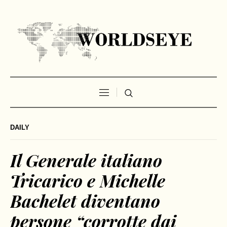
DAILY
Il Generale italiano
Tricarico e Michelle
Bachelet diventano
persone “corrotte dai