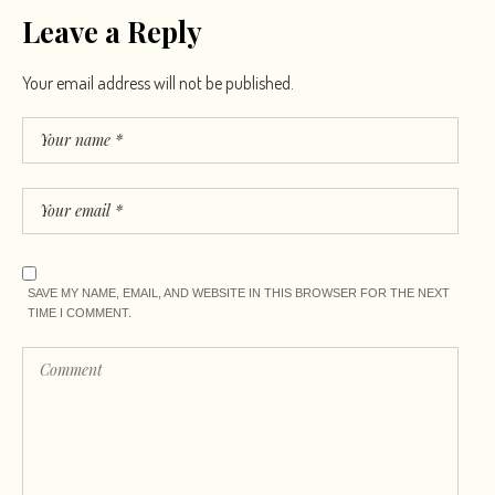
Leave a Reply
Your email address will not be published.
SAVE MY NAME, EMAIL, AND WEBSITE IN THIS BROWSER FOR THE NEXT
TIME I COMMENT.