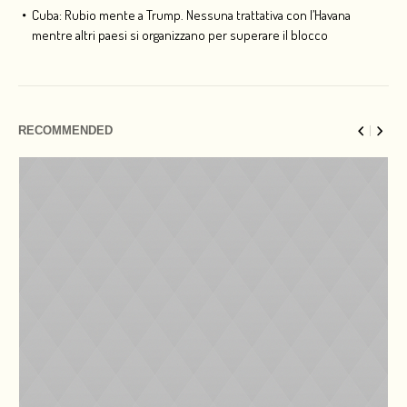
Cuba: Rubio mente a Trump. Nessuna trattativa con l’Havana
mentre altri paesi si organizzano per superare il blocco
RECOMMENDED