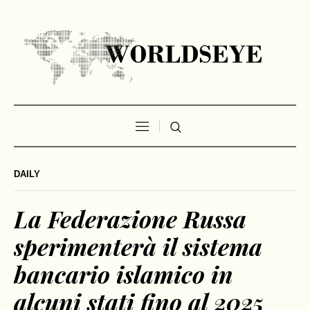
DAILY
La Federazione Russa
sperimenterà il sistema
bancario islamico in
alcuni stati fino al 2025