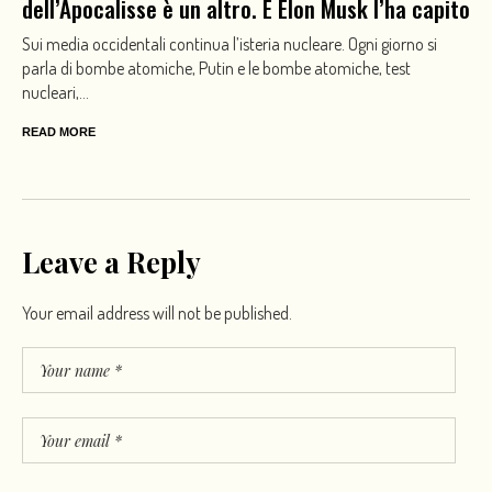
dell’Apocalisse è un altro. E Elon Musk l’ha capito
Sui media occidentali continua l’isteria nucleare. Ogni giorno si
parla di bombe atomiche, Putin e le bombe atomiche, test
nucleari,...
READ MORE
Leave a Reply
Your email address will not be published.