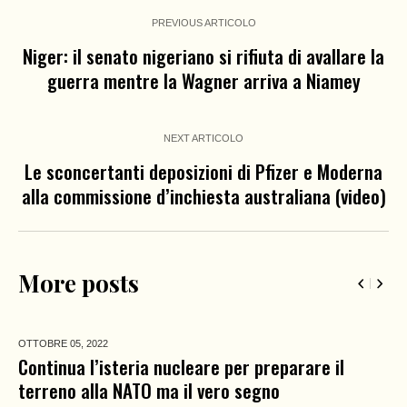
PREVIOUS ARTICOLO
Niger: il senato nigeriano si rifiuta di avallare la
guerra mentre la Wagner arriva a Niamey
NEXT ARTICOLO
Le sconcertanti deposizioni di Pfizer e Moderna
alla commissione d’inchiesta australiana (video)
More posts
OTTOBRE 05,
2022
Continua l’isteria nucleare per preparare il
terreno alla NATO ma il vero segno