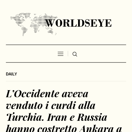
DAILY
L’Occidente aveva
venduto i curdi alla
Turchia. Iran e Russia
hanno costretto Ankara a