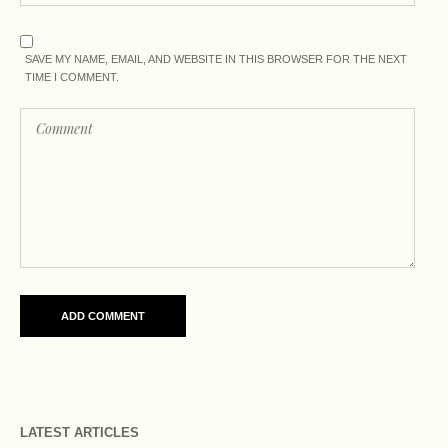
SAVE MY NAME, EMAIL, AND WEBSITE IN THIS BROWSER FOR THE NEXT
TIME I COMMENT.
LATEST ARTICLES