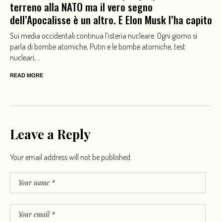
terreno alla NATO ma il vero segno
dell’Apocalisse è un altro. E Elon Musk l’ha capito
Sui media occidentali continua l’isteria nucleare. Ogni giorno si
parla di bombe atomiche, Putin e le bombe atomiche, test
nucleari,...
READ MORE
Leave a Reply
Your email address will not be published.