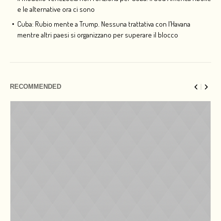
e le alternative ora ci sono
Cuba: Rubio mente a Trump. Nessuna trattativa con l’Havana
mentre altri paesi si organizzano per superare il blocco
RECOMMENDED