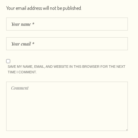
Your email address will not be published.
SAVE MY NAME, EMAIL, AND WEBSITE IN THIS BROWSER FOR THE NEXT
TIME I COMMENT.