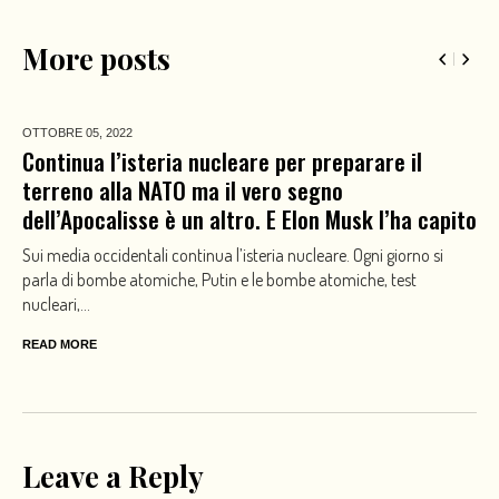
More posts
OTTOBRE 05,
2022
Continua l’isteria nucleare per preparare il
terreno alla NATO ma il vero segno
dell’Apocalisse è un altro. E Elon Musk l’ha capito
Sui media occidentali continua l’isteria nucleare. Ogni giorno si
parla di bombe atomiche, Putin e le bombe atomiche, test
nucleari,...
READ MORE
Leave a Reply