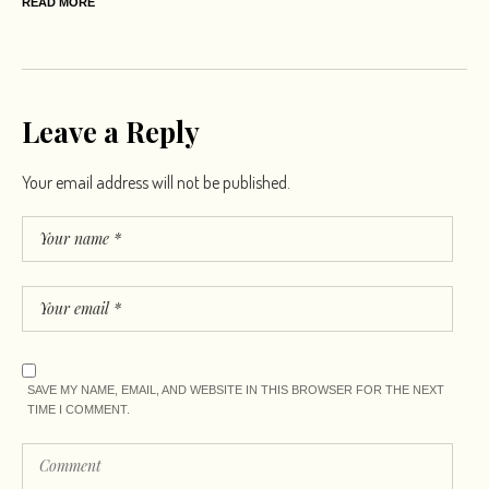
READ MORE
Leave a Reply
Your email address will not be published.
SAVE MY NAME, EMAIL, AND WEBSITE IN THIS BROWSER FOR THE NEXT
TIME I COMMENT.