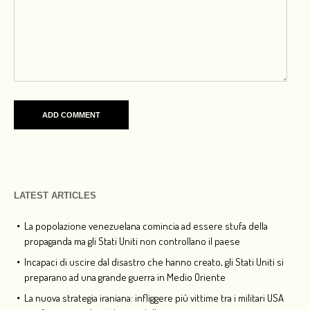
LATEST ARTICLES
La popolazione venezuelana comincia ad essere stufa della
propaganda ma gli Stati Uniti non controllano il paese
Incapaci di uscire dal disastro che hanno creato, gli Stati Uniti si
preparano ad una grande guerra in Medio Oriente
La nuova strategia iraniana: infliggere più vittime tra i militari USA