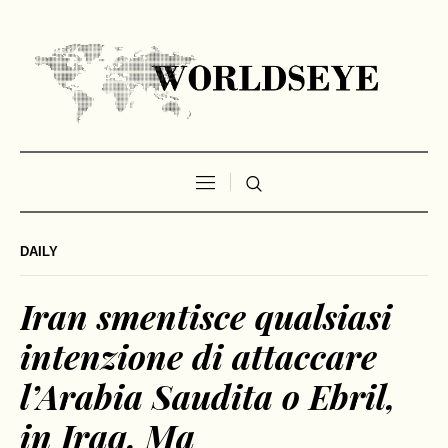
DAILY
Iran smentisce qualsiasi
intenzione di attaccare
l’Arabia Saudita o Ebril,
in Iraq. Ma