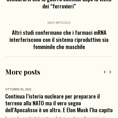
dei “ferrovieri”
NEXT ARTICOLO
Altri studi confermano che i farmaci mRNA
interferiscono con il sistema riproduttivo sia
femminile che maschile
More posts
OTTOBRE 05,
2022
Continua l’isteria nucleare per preparare il
terreno alla NATO ma il vero segno
dell’Apocalisse è un altro. E Elon Musk l’ha capito