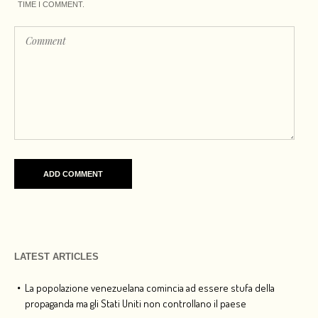
TIME I COMMENT.
LATEST ARTICLES
La popolazione venezuelana comincia ad essere stufa della
propaganda ma gli Stati Uniti non controllano il paese