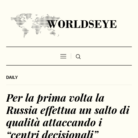
DAILY
Per la prima volta la
Russia effettua un salto di
qualità attaccando i
“centri decisionali”