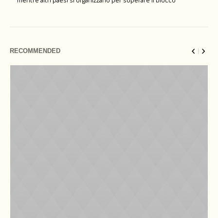
RECOMMENDED